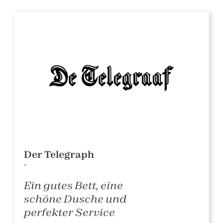
Der Telegraph
-
Ein gutes Bett, eine
schöne Dusche und
perfekter Service