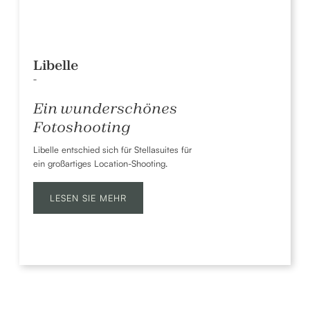
Libelle
-
Ein wunderschönes
Fotoshooting
Libelle entschied sich für Stellasuites für
ein großartiges Location-Shooting.
LESEN SIE MEHR