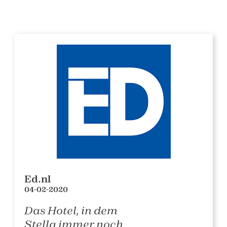
Ed.nl
04-02-2020
Das Hotel, in dem
Stella immer noch