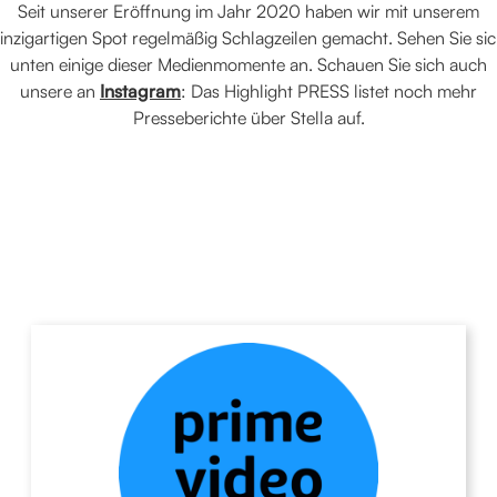
Seit unserer Eröffnung im Jahr 2020 haben wir mit unserem
inzigartigen Spot regelmäßig Schlagzeilen gemacht. Sehen Sie si
unten einige dieser Medienmomente an. Schauen Sie sich auch
unsere an
Instagram
: Das Highlight PRESS listet noch mehr
Presseberichte über Stella auf.