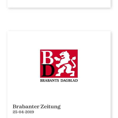
Brabanter Zeitung
25-04-2019