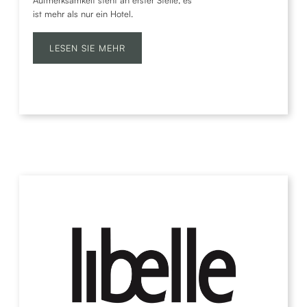
ist mehr als nur ein Hotel.
LESEN SIE MEHR