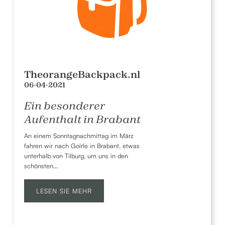
TheorangeBackpack.nl
06-04-2021
Ein besonderer
Aufenthalt in Brabant
An einem Sonntagnachmittag im März
fahren wir nach Goirle in Brabant, etwas
unterhalb von Tilburg, um uns in den
schönsten...
LESEN SIE MEHR