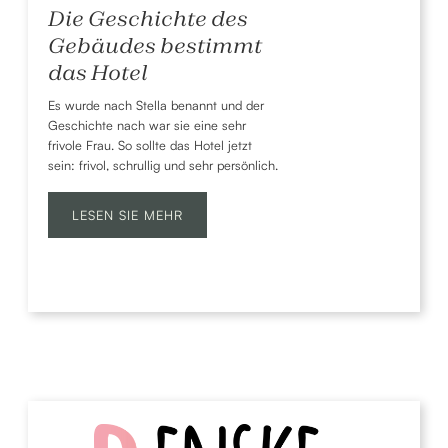
Die Geschichte des
Gebäudes bestimmt
das Hotel
Es wurde nach Stella benannt und der
Geschichte nach war sie eine sehr
frivole Frau. So sollte das Hotel jetzt
sein: frivol, schrullig und sehr persönlich.
LESEN SIE MEHR