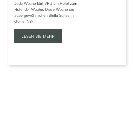
Jede Woche kürt VRIJ ein Hotel zum
Hotel der Woche. Diese Woche die
außergewöhnlichen Stella Suites in
Goirle (NB).
LESEN SIE MEHR