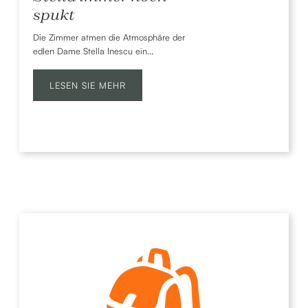
spukt
Die Zimmer atmen die Atmosphäre der
edlen Dame Stella Inescu ein...
LESEN SIE MEHR