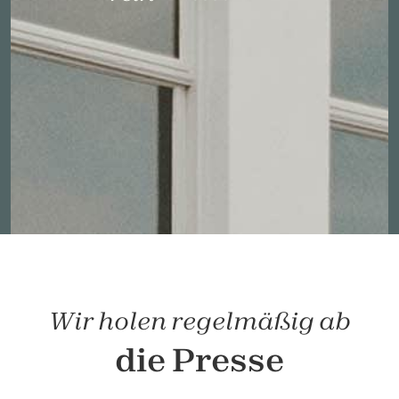
Wir holen regelmäßig ab
die Presse