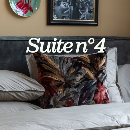
Suite n° 4