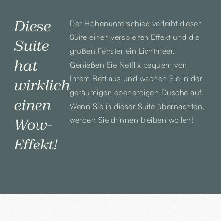
Diese
Der Höhenunterschied verleiht dieser
Suite einen verspielten Effekt und die
Suite
großen Fenster ein Lichtmeer.
hat
Genießen Sie Netflix bequem von
Ihrem Bett aus und wachen Sie in der
wirklich
geräumigen ebenerdigen Dusche auf.
einen
Wenn Sie in dieser Suite übernachten,
werden Sie drinnen bleiben wollen!
Wow-
Effekt!