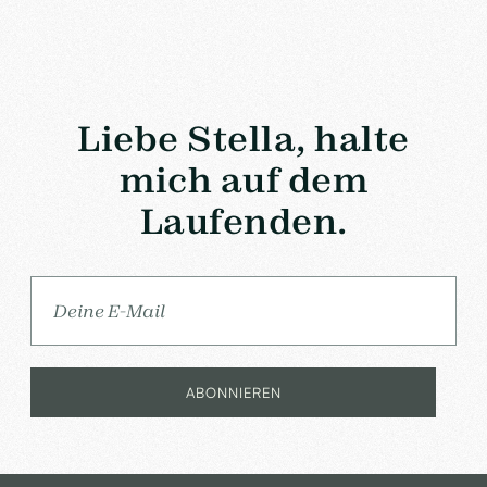
Liebe Stella, halte
mich auf dem
Laufenden.